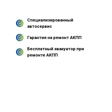
Специализированный
автосервис
Гарантия на ремонт АКПП
Бесплатный эвакуатор при
ремонте АКПП