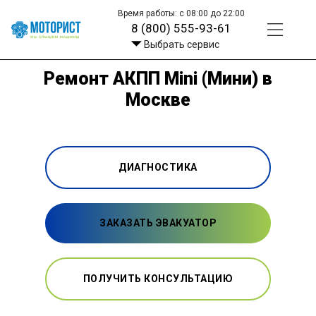
Время работы: с 08:00 до 22:00
8 (800) 555-93-61
Выбрать сервис
Ремонт АКПП Mini (Мини) в
Москве
ДИАГНОСТИКА
ЗАКАЗАТЬ ЭВАКУАТОР
ПОЛУЧИТЬ КОНСУЛЬТАЦИЮ