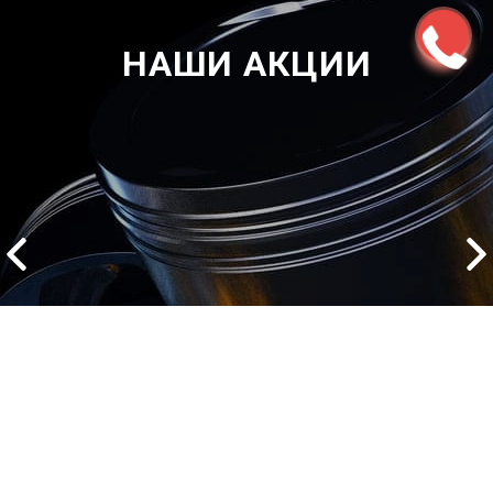
НАШИ АКЦИИ