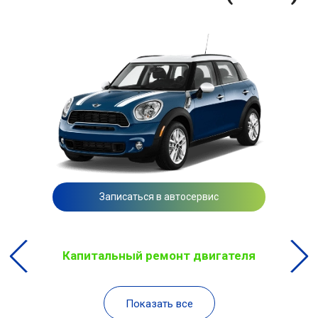
Записаться в автосервис
Капитальный ремонт двигателя
Показать все