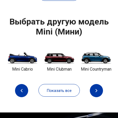
Выбрать другую модель
Mini (Мини)
Mini Cabrio
Mini Clubman
Mini Countryman
Показать все