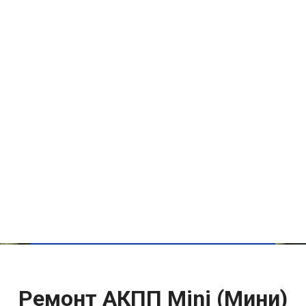
Ремонт АКПП Mini (Мини)