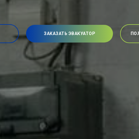
ЗАКАЗАТЬ ЭВАКУАТОР
ПО