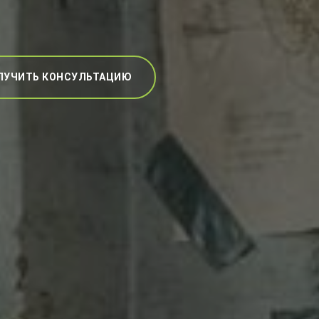
ЛУЧИТЬ КОНСУЛЬТАЦИЮ