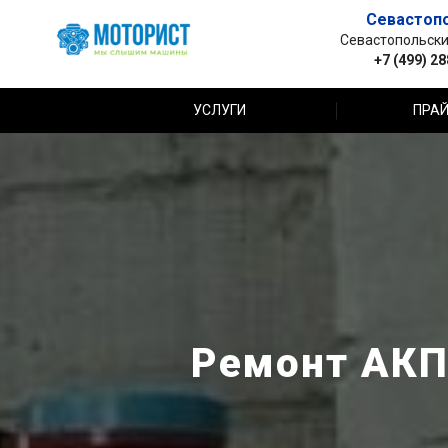
Севастоп
Севастопольский 
+7 (499) 2
УСЛУГИ
ПРАЙ
Ремонт АКП