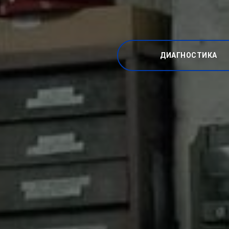
ДИАГНОСТИКА