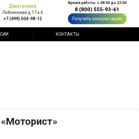
Время работы: с 08:00 до 22:00
Дмитровка
8 (800) 555-93-61
Лобненская д.17 к.6
+7 (499) 504-98-12
Получить консультацию
СИИ
КОНТАКТЫ
 «Моторист»