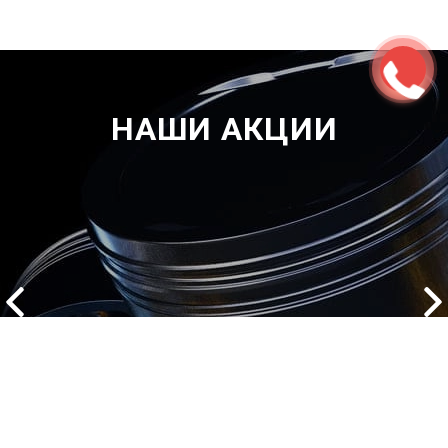
НАШИ АКЦИИ