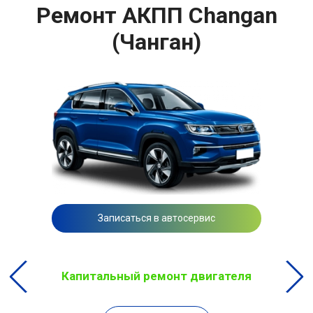
Ремонт АКПП Changan
(Чанган)
Записаться в автосервис
Капитальный ремонт двигателя