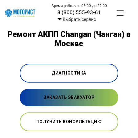
Время работы: с 08:00 до 22:00
8 (800) 555-93-61
Выбрать сервис
Ремонт АКПП Changan (Чанган) в
Москве
ДИАГНОСТИКА
ЗАКАЗАТЬ ЭВАКУАТОР
ПОЛУЧИТЬ КОНСУЛЬТАЦИЮ