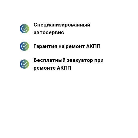
Специализированный
автосервис
Гарантия на ремонт АКПП
Бесплатный эвакуатор при
ремонте АКПП