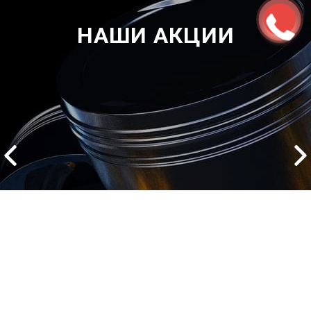
НАШИ АКЦИИ