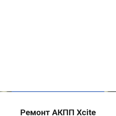
Ремонт АКПП Xcite