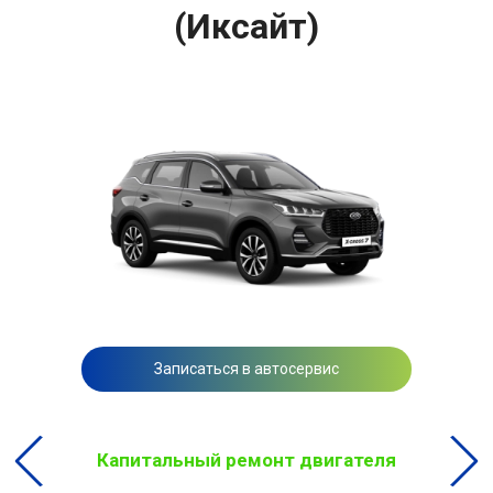
(Иксайт)
Записаться в автосервис
Капитальный ремонт двигателя