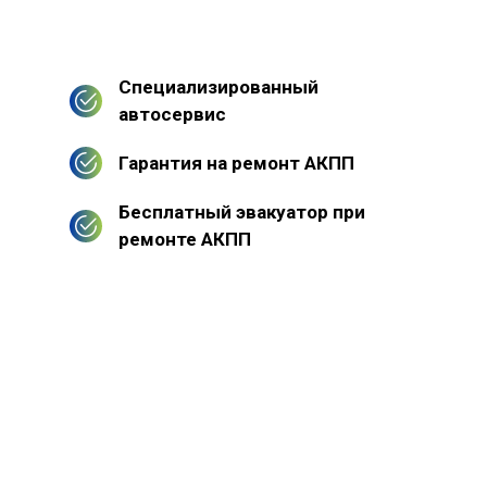
Специализированный
автосервис
Гарантия на ремонт АКПП
Бесплатный эвакуатор при
ремонте АКПП