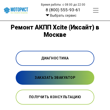
Время работы: с 08:00 до 22:00
8 (800) 555-93-61
Выбрать сервис
Ремонт АКПП Xcite (Иксайт) в
Москве
ДИАГНОСТИКА
ЗАКАЗАТЬ ЭВАКУАТОР
ПОЛУЧИТЬ КОНСУЛЬТАЦИЮ