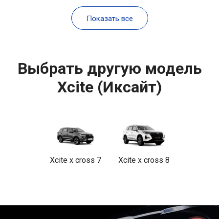
Показать все
Выбрать другую модель
Xcite (Иксайт)
Xcite x cross 7
Xcite x cross 8