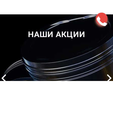
НАШИ АКЦИИ