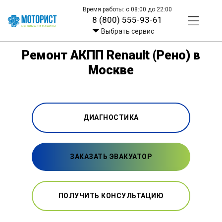
Время работы: с 08:00 до 22:00
8 (800) 555-93-61
Выбрать сервис
Ремонт АКПП Renault (Рено) в
Москве
ДИАГНОСТИКА
ЗАКАЗАТЬ ЭВАКУАТОР
ПОЛУЧИТЬ КОНСУЛЬТАЦИЮ