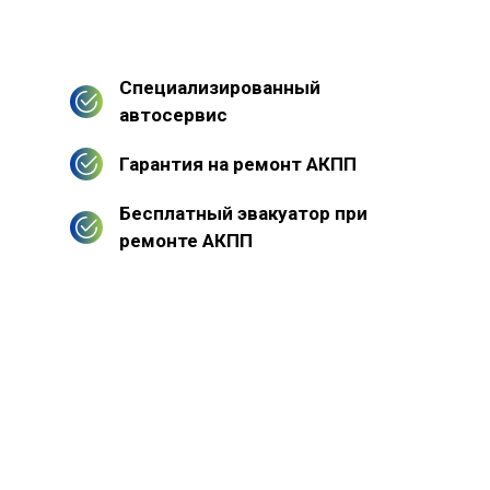
Специализированный
автосервис
Гарантия на ремонт АКПП
Бесплатный эвакуатор при
ремонте АКПП