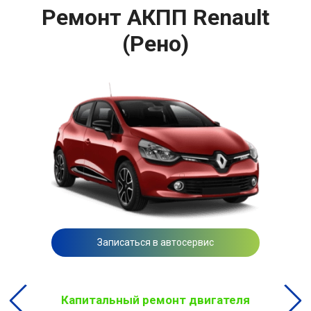
Ремонт АКПП Renault
(Рено)
Записаться в автосервис
Капитальный ремонт двигателя