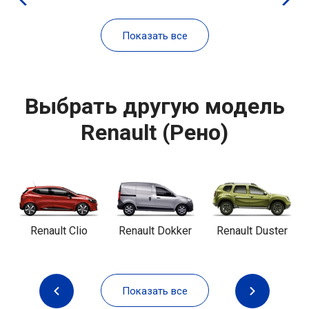
Показать все
Выбрать другую модель
Renault (Рено)
Renault Clio
Renault Dokker
Renault Duster
Показать все