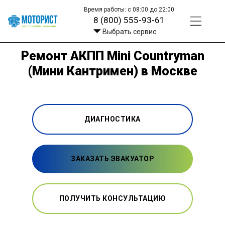
Время работы: с 08:00 до 22:00
8 (800) 555-93-61
Выбрать сервис
Ремонт АКПП Mini Countryman
(Мини Кантримен) в Москве
ДИАГНОСТИКА
ЗАКАЗАТЬ ЭВАКУАТОР
ПОЛУЧИТЬ КОНСУЛЬТАЦИЮ