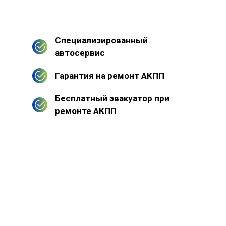
Специализированный
автосервис
Гарантия на ремонт АКПП
Бесплатный эвакуатор при
ремонте АКПП