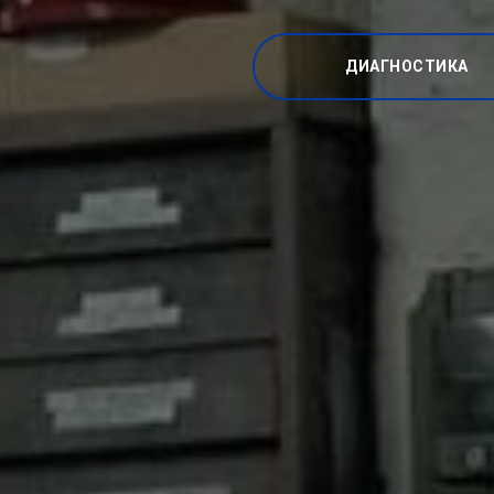
ДИАГНОСТИКА