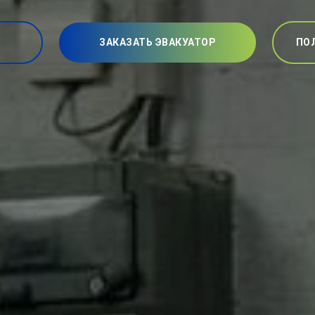
ЗАКАЗАТЬ ЭВАКУАТОР
ПО