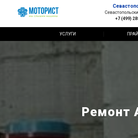
Севастоп
Севастопольский 
+7 (499) 2
УСЛУГИ
ПРАЙ
Ремонт 