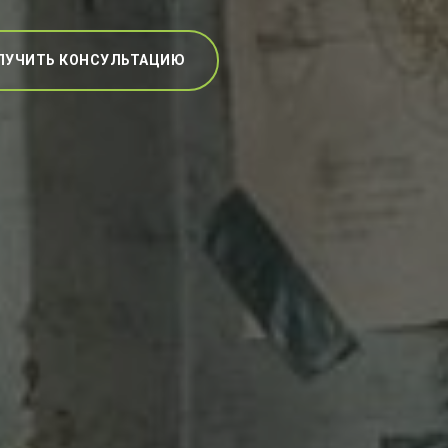
ЛУЧИТЬ КОНСУЛЬТАЦИЮ