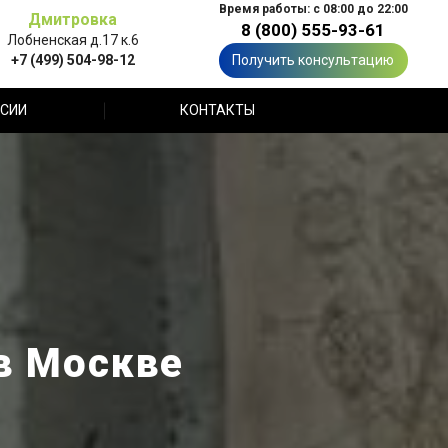
Время работы: с 08:00 до 22:00
Дмитровка
8 (800) 555-93-61
Лобненская д.17 к.6
+7 (499) 504-98-12
Получить консультацию
СИИ
КОНТАКТЫ
в Москве