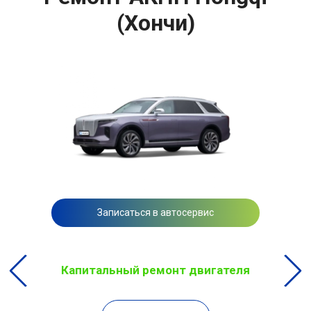
(Хончи)
Записаться в автосервис
Капитальный ремонт двигателя