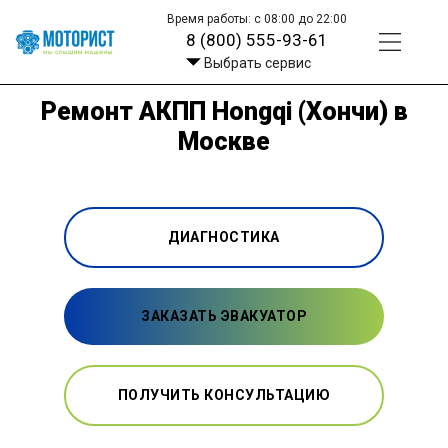
Время работы: с 08:00 до 22:00
8 (800) 555-93-61
Выбрать сервис
Ремонт АКПП Hongqi (Хончи) в
Москве
ДИАГНОСТИКА
ЗАКАЗАТЬ ЭВАКУАТОР
ПОЛУЧИТЬ КОНСУЛЬТАЦИЮ