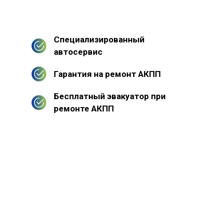
Специализированный
автосервис
Гарантия на ремонт АКПП
Бесплатный эвакуатор при
ремонте АКПП