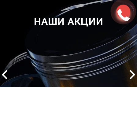
НАШИ АКЦИИ