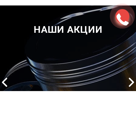
НАШИ АКЦИИ