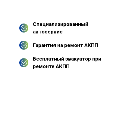
Специализированный
автосервис
Гарантия на ремонт АКПП
Бесплатный эвакуатор при
ремонте АКПП