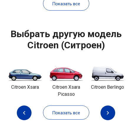
Показать все
Выбрать другую модель
Citroen (Ситроен)
Citroen Xsara
Citroen Xsara
Citroen Berlingo
Picasso
Показать все