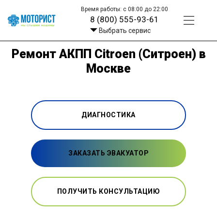
Время работы: с 08:00 до 22:00
8 (800) 555-93-61
Выбрать сервис
Ремонт АКПП Citroen (Ситроен) в
Москве
ДИАГНОСТИКА
ЗАКАЗАТЬ ЭВАКУАТОР
ПОЛУЧИТЬ КОНСУЛЬТАЦИЮ