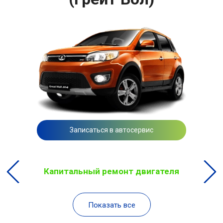
Записаться в автосервис
Капитальный ремонт двигателя
Показать все