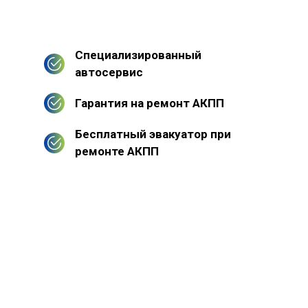
Специализированный
автосервис
Гарантия на ремонт АКПП
Бесплатный эвакуатор при
ремонте АКПП