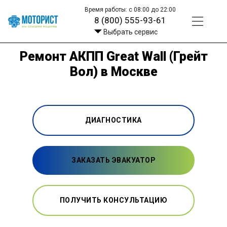
Время работы: с 08:00 до 22:00
8 (800) 555-93-61
Выбрать сервис
Ремонт АКПП Great Wall (Грейт
Вол) в Москве
ДИАГНОСТИКА
ЗАКАЗАТЬ ЭВАКУАТОР
ПОЛУЧИТЬ КОНСУЛЬТАЦИЮ