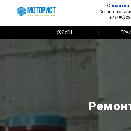
Севастоп
Севастопольский 
+7 (499) 2
УСЛУГИ
ПРАЙ
Ремонт