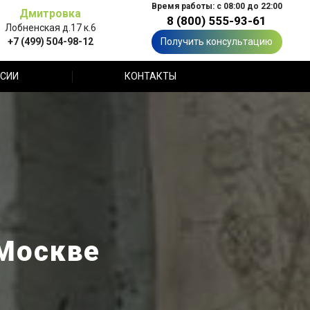
Время работы: с 08:00 до 22:00
Дмитровка
8 (800) 555-93-61
Лобненская д.17 к.6
+7 (499) 504-98-12
Получить консультацию
СИИ
КОНТАКТЫ
 Москве