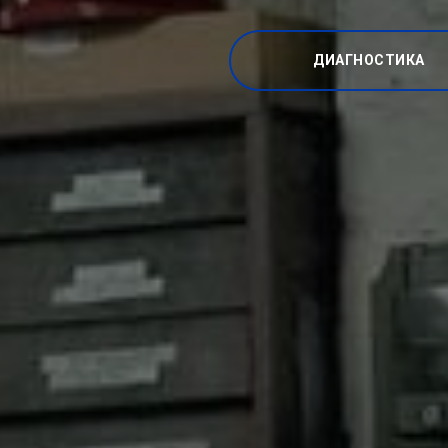
ДИАГНОСТИКА