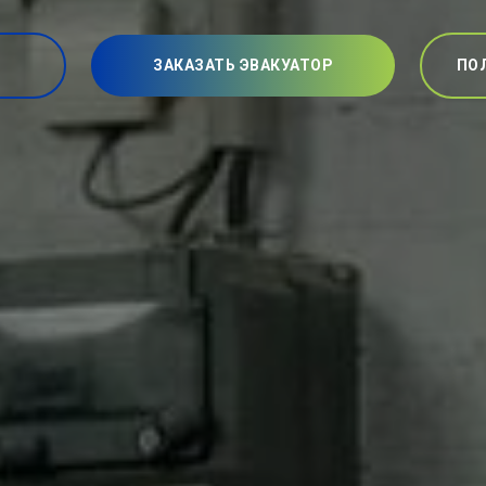
ЗАКАЗАТЬ ЭВАКУАТОР
ПО