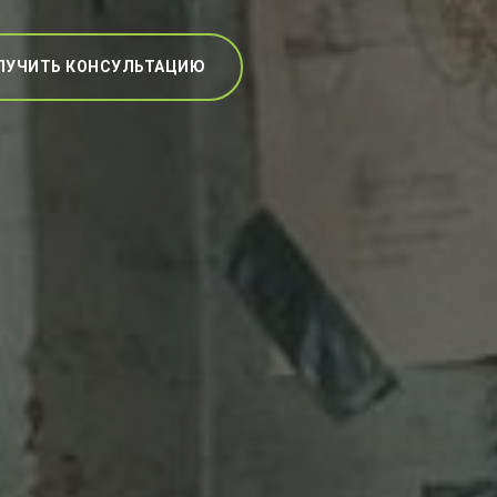
ЛУЧИТЬ КОНСУЛЬТАЦИЮ