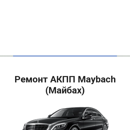
Ремонт АКПП Maybach
(Майбах)