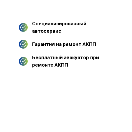
Специализированный
автосервис
Гарантия на ремонт АКПП
Бесплатный эвакуатор при
ремонте АКПП