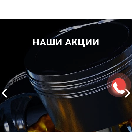
НАШИ АКЦИИ