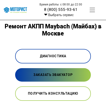
Время работы: с 08:00 до 22:00
8 (800) 555-93-61
Выбрать сервис
Ремонт АКПП Maybach (Майбах) в
Москве
ДИАГНОСТИКА
ЗАКАЗАТЬ ЭВАКУАТОР
ПОЛУЧИТЬ КОНСУЛЬТАЦИЮ