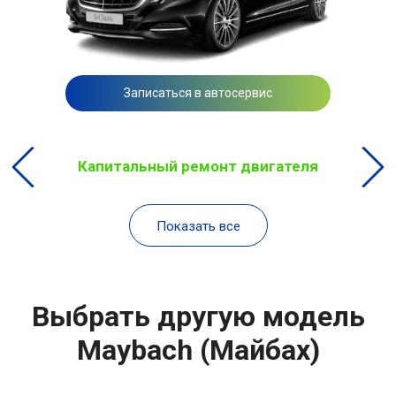
Записаться в автосервис
Капитальный ремонт двигателя
Показать все
Выбрать другую модель
Maybach (Майбах)