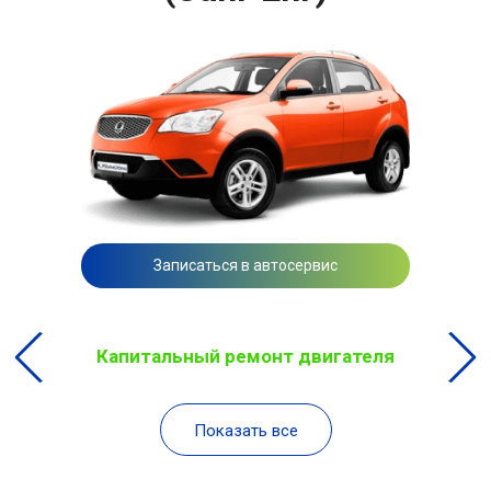
Записаться в автосервис
Капитальный ремонт двигателя
Показать все