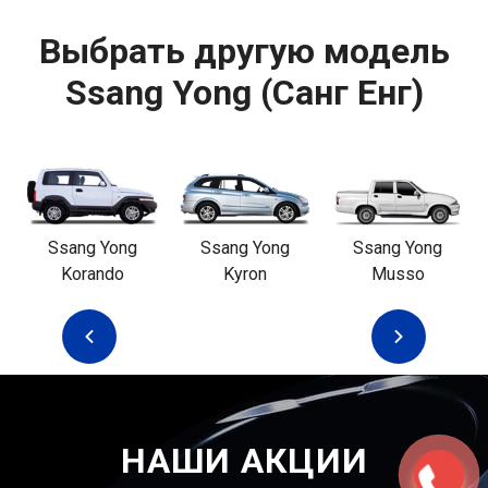
Выбрать другую модель
Ssang Yong (Санг Енг)
Ssang Yong
Ssang Yong
Ssang Yong
Korando
Kyron
Musso
НАШИ АКЦИИ