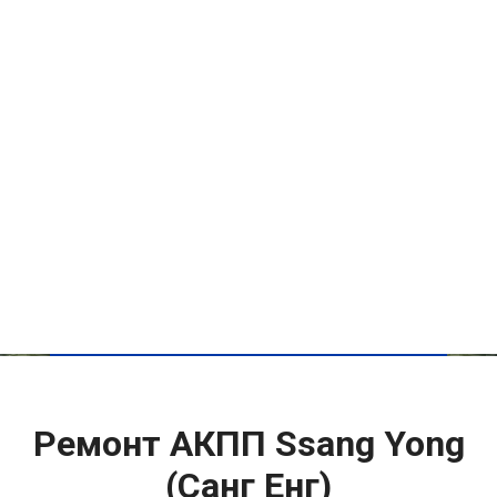
Ремонт АКПП Ssang Yong
(Санг Енг)