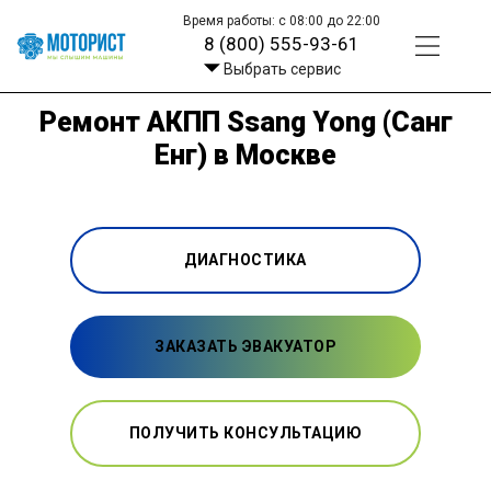
Время работы: с 08:00 до 22:00
8 (800) 555-93-61
Выбрать сервис
Ремонт АКПП Ssang Yong (Санг
Енг) в Москве
ДИАГНОСТИКА
ЗАКАЗАТЬ ЭВАКУАТОР
ПОЛУЧИТЬ КОНСУЛЬТАЦИЮ