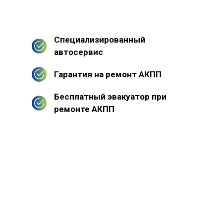
Специализированный
автосервис
Гарантия на ремонт АКПП
Бесплатный эвакуатор при
ремонте АКПП