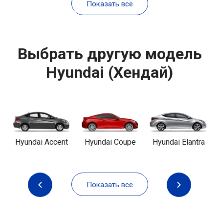
Показать все
Выбрать другую модель
Hyundai (Хендай)
Hyundai Accent
Hyundai Coupe
Hyundai Elantra
Показать все