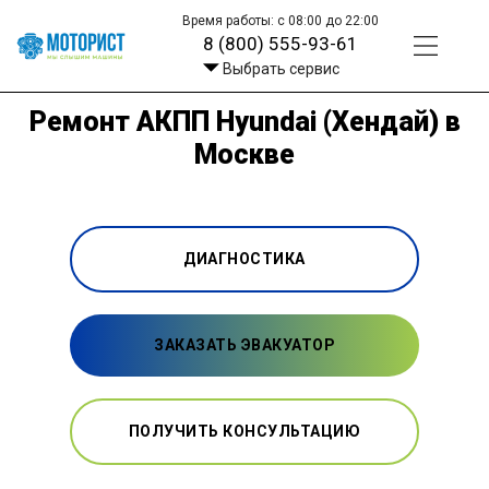
Время работы: с 08:00 до 22:00
8 (800) 555-93-61
Выбрать сервис
Ремонт АКПП Hyundai (Хендай) в
Москве
ДИАГНОСТИКА
ЗАКАЗАТЬ ЭВАКУАТОР
ПОЛУЧИТЬ КОНСУЛЬТАЦИЮ