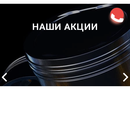
НАШИ АКЦИИ