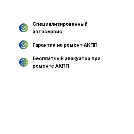
Специализированный
автосервис
Гарантия на ремонт АКПП
Бесплатный эвакуатор при
ремонте АКПП