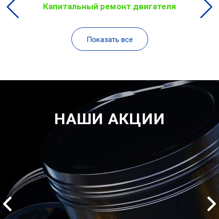
Капитальный ремонт двигателя
Показать все
НАШИ АКЦИИ