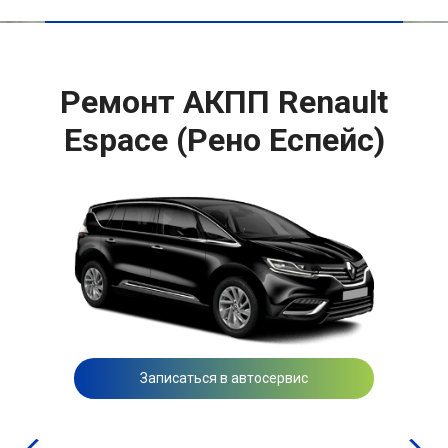
Ремонт АКПП Renault
Espace (Рено Еспейс)
Записаться в автосервис