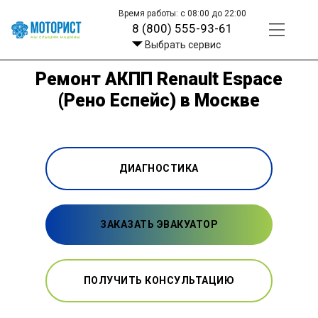
Время работы: с 08:00 до 22:00
8 (800) 555-93-61
Выбрать сервис
Ремонт АКПП Renault Espace
(Рено Еспейс) в Москве
ДИАГНОСТИКА
ЗАКАЗАТЬ ЭВАКУАТОР
ПОЛУЧИТЬ КОНСУЛЬТАЦИЮ