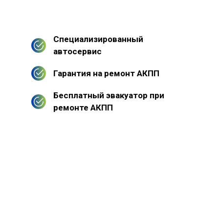
Специализированный
автосервис
Гарантия на ремонт АКПП
Бесплатный эвакуатор при
ремонте АКПП