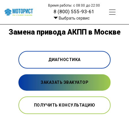
Время работы: с 08:00 до 22:00
8 (800) 555-93-61
Выбрать сервис
Замена привода АКПП в Москве
ДИАГНОСТИКА
ЗАКАЗАТЬ ЭВАКУАТОР
ПОЛУЧИТЬ КОНСУЛЬТАЦИЮ