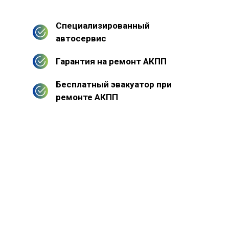
Специализированный
автосервис
Гарантия на ремонт АКПП
Бесплатный эвакуатор при
ремонте АКПП