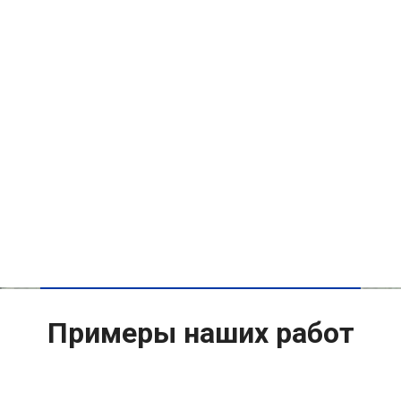
Примеры наших работ