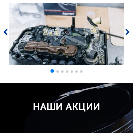
НАШИ АКЦИИ