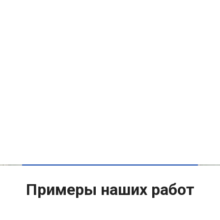
Примеры наших работ