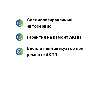
Специализированный
автосервис
Гарантия на ремонт АКПП
Бесплатный эвакуатор при
ремонте АКПП