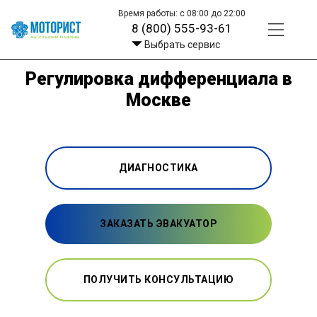
Время работы: с 08:00 до 22:00
8 (800) 555-93-61
Выбрать сервис
Регулировка дифференциала в
Москве
ДИАГНОСТИКА
ЗАКАЗАТЬ ЭВАКУАТОР
ПОЛУЧИТЬ КОНСУЛЬТАЦИЮ