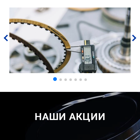
НАШИ АКЦИИ