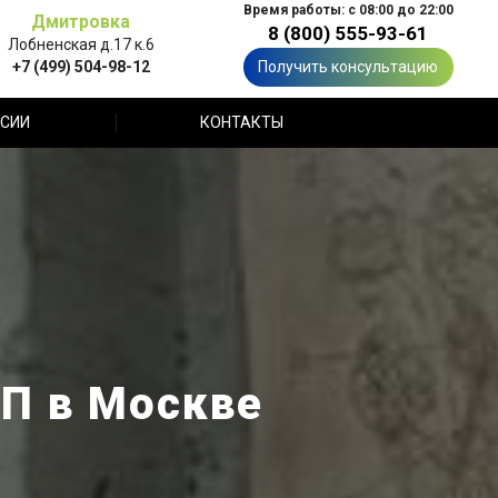
Время работы: с 08:00 до 22:00
Дмитровка
8 (800) 555-93-61
Лобненская д.17 к.6
+7 (499) 504-98-12
Получить консультацию
СИИ
КОНТАКТЫ
ПП в Москве