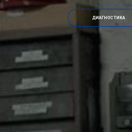
ДИАГНОСТИКА