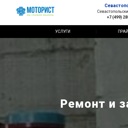
Севастоп
Севастопольский 
+7 (499) 2
УСЛУГИ
ПРАЙ
Ремонт и з