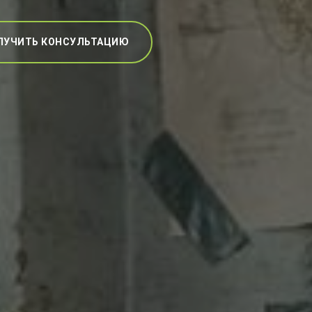
ЛУЧИТЬ КОНСУЛЬТАЦИЮ