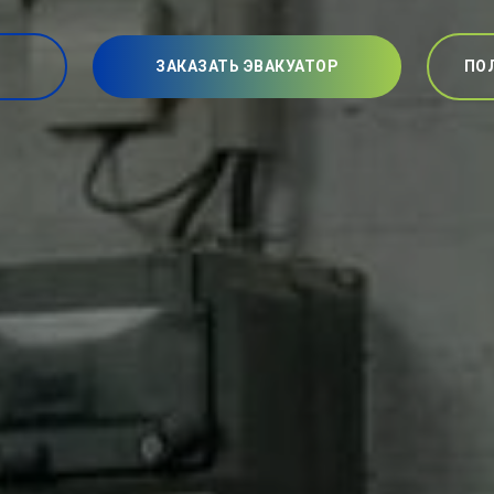
ЗАКАЗАТЬ ЭВАКУАТОР
ПО