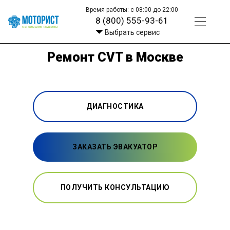
Время работы: с 08:00 до 22:00
8 (800) 555-93-61
Выбрать сервис
Ремонт CVT в Москве
ДИАГНОСТИКА
ЗАКАЗАТЬ ЭВАКУАТОР
ПОЛУЧИТЬ КОНСУЛЬТАЦИЮ