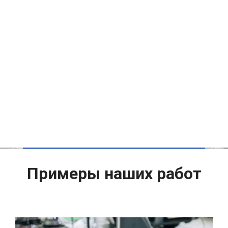
Примеры наших работ