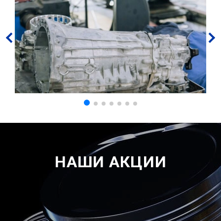
НАШИ АКЦИИ