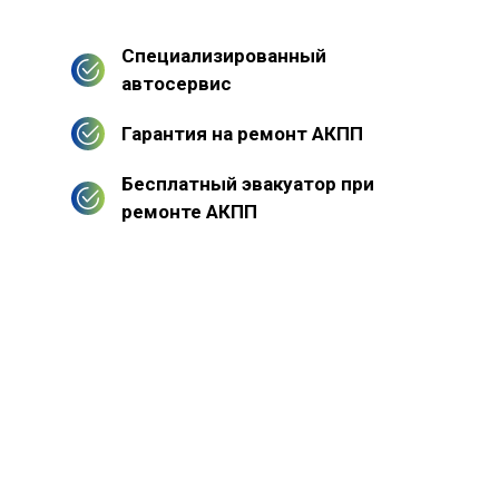
Специализированный
автосервис
Гарантия на ремонт АКПП
Бесплатный эвакуатор при
ремонте АКПП