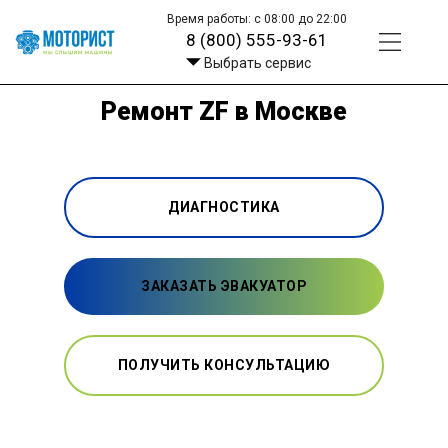
Время работы: с 08:00 до 22:00
8 (800) 555-93-61
Выбрать сервис
Ремонт ZF в Москве
ДИАГНОСТИКА
ЗАКАЗАТЬ ЭВАКУАТОР
ПОЛУЧИТЬ КОНСУЛЬТАЦИЮ