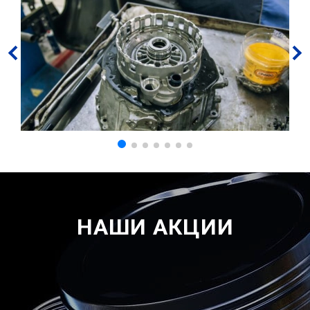
НАШИ АКЦИИ