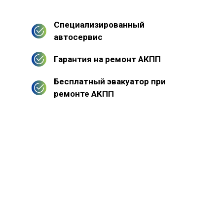
Специализированный
автосервис
Гарантия на ремонт АКПП
Бесплатный эвакуатор при
ремонте АКПП