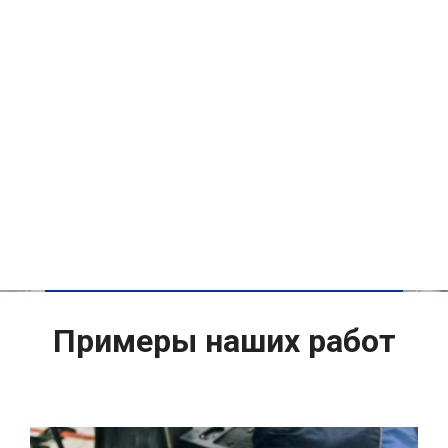
Примеры наших работ