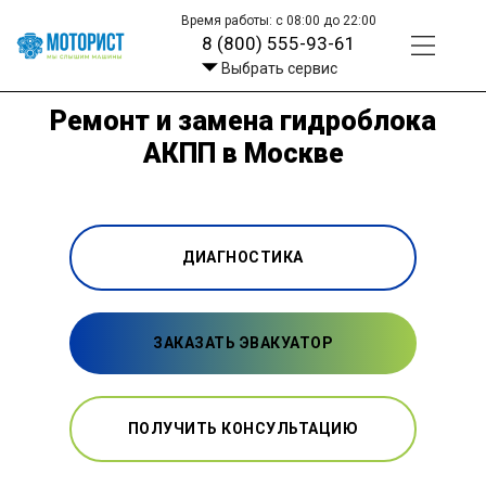
Время работы: с 08:00 до 22:00
8 (800) 555-93-61
Выбрать сервис
Ремонт и замена гидроблока
АКПП в Москве
ДИАГНОСТИКА
ЗАКАЗАТЬ ЭВАКУАТОР
ПОЛУЧИТЬ КОНСУЛЬТАЦИЮ