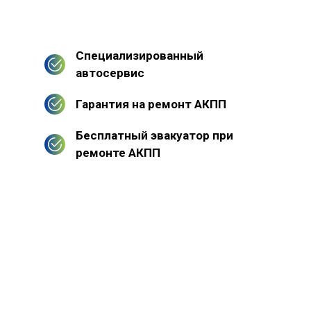
Специализированный
автосервис
Гарантия на ремонт АКПП
Бесплатный эвакуатор при
ремонте АКПП