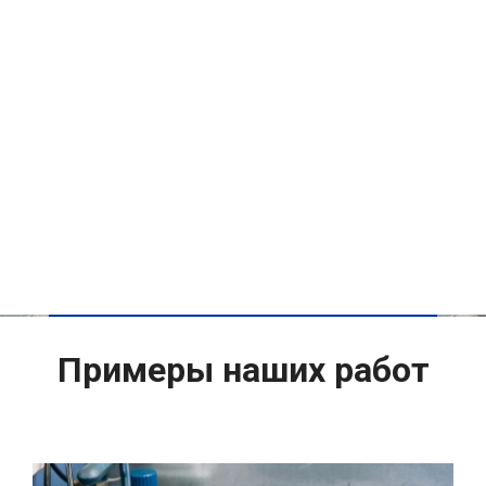
Примеры наших работ