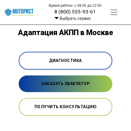
Время работы: с 08:00 до 22:00
8 (800) 555-93-61
Выбрать сервис
Адаптация АКПП в Москве
ДИАГНОСТИКА
ЗАКАЗАТЬ ЭВАКУАТОР
ПОЛУЧИТЬ КОНСУЛЬТАЦИЮ