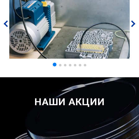
НАШИ АКЦИИ