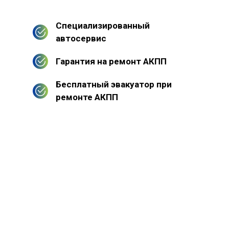
Специализированный
автосервис
Гарантия на ремонт АКПП
Бесплатный эвакуатор при
ремонте АКПП