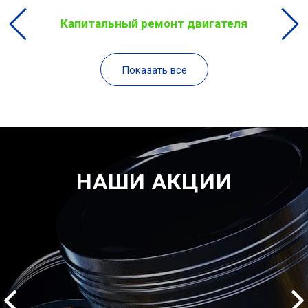
Капитальный ремонт двигателя
Показать все
НАШИ АКЦИИ