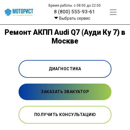
Время работы: с 08:00 до 22:00
8 (800) 555-93-61
Выбрать сервис
Ремонт АКПП Audi Q7 (Ауди Ку 7) в
Москве
ДИАГНОСТИКА
ЗАКАЗАТЬ ЭВАКУАТОР
ПОЛУЧИТЬ КОНСУЛЬТАЦИЮ