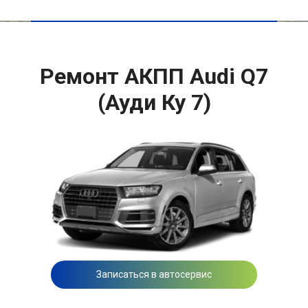
Ремонт АКПП Audi Q7
(Ауди Ку 7)
Записаться в автосервис