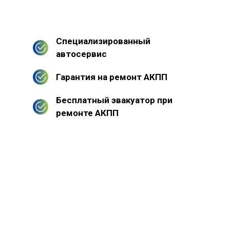
Специализированный
автосервис
Гарантия на ремонт АКПП
Бесплатный эвакуатор при
ремонте АКПП