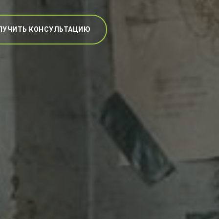
ЛУЧИТЬ КОНСУЛЬТАЦИЮ