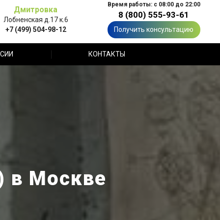
Время работы: с 08:00 до 22:00
Дмитровка
8 (800) 555-93-61
Лобненская д.17 к.6
+7 (499) 504-98-12
Получить консультацию
СИИ
КОНТАКТЫ
) в Москве