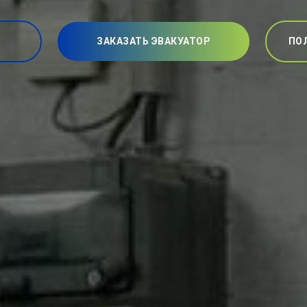
ЗАКАЗАТЬ ЭВАКУАТОР
ПО