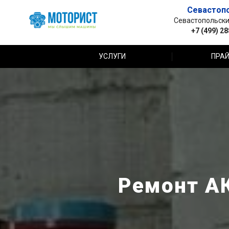
Севастоп
Севастопольский 
+7 (499) 2
УСЛУГИ
ПРАЙ
Ремонт АК