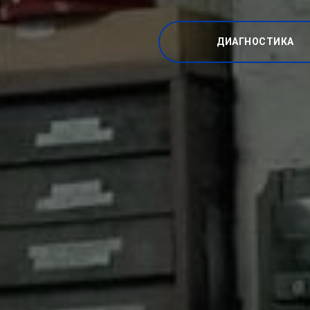
ДИАГНОСТИКА