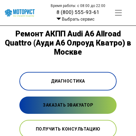
Время работы: с 08:00 до 22:00
8 (800) 555-93-61
Выбрать сервис
Ремонт АКПП Audi A6 Allroad
Quattro (Ауди A6 Олроуд Кватро) в
Москве
ДИАГНОСТИКА
ЗАКАЗАТЬ ЭВАКУАТОР
ПОЛУЧИТЬ КОНСУЛЬТАЦИЮ