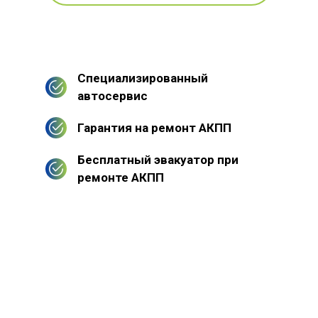
Специализированный
автосервис
Гарантия на ремонт АКПП
Бесплатный эвакуатор при
ремонте АКПП