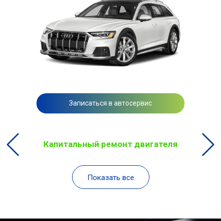
Записаться в автосервис
Капитальный ремонт двигателя
Показать все