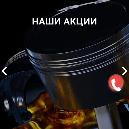
НАШИ АКЦИИ