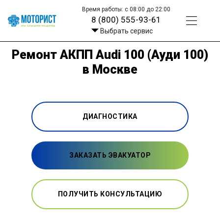
Время работы: с 08:00 до 22:00
8 (800) 555-93-61
Выбрать сервис
Ремонт АКПП Audi 100 (Ауди 100)
в Москве
ДИАГНОСТИКА
ЗАКАЗАТЬ ЭВАКУАТОР
ПОЛУЧИТЬ КОНСУЛЬТАЦИЮ