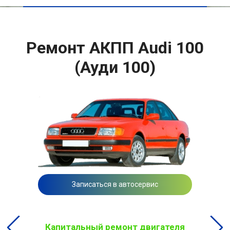
Ремонт АКПП Audi 100
(Ауди 100)
Записаться в автосервис
Капитальный ремонт двигателя