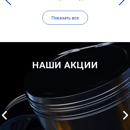
Показать все
НАШИ АКЦИИ