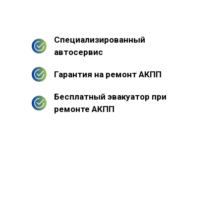
Специализированный
автосервис
Гарантия на ремонт АКПП
Бесплатный эвакуатор при
ремонте АКПП