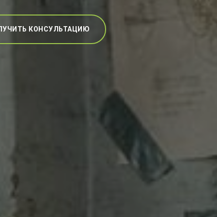
ЛУЧИТЬ КОНСУЛЬТАЦИЮ