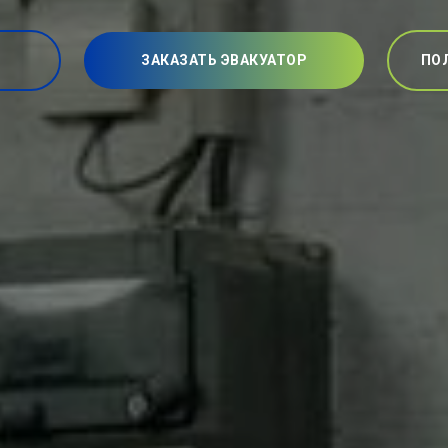
ЗАКАЗАТЬ ЭВАКУАТОР
ПО