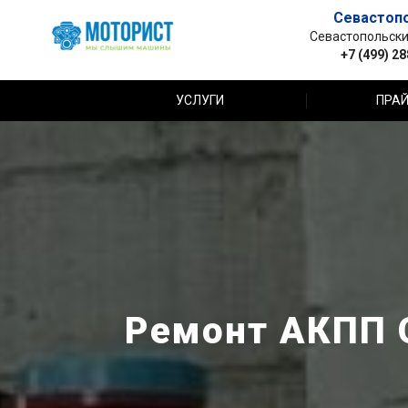
Севастоп
Севастопольский 
+7 (499) 2
УСЛУГИ
ПРАЙ
Ремонт АКПП O