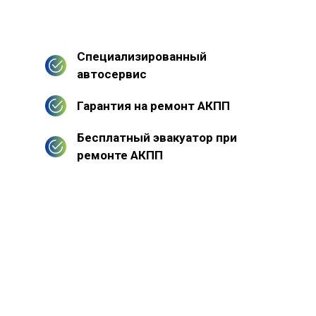
Специализированный
автосервис
Гарантия на ремонт АКПП
Бесплатный эвакуатор при
ремонте АКПП