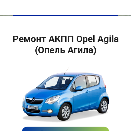
Ремонт АКПП Opel Agila
(Опель Агила)