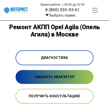
Время работы: с 08:00 до 22:00
8 (800) 555-93-61
Выбрать сервис
Ремонт АКПП Opel Agila (Опель
Агила) в Москве
ДИАГНОСТИКА
ЗАКАЗАТЬ ЭВАКУАТОР
ПОЛУЧИТЬ КОНСУЛЬТАЦИЮ