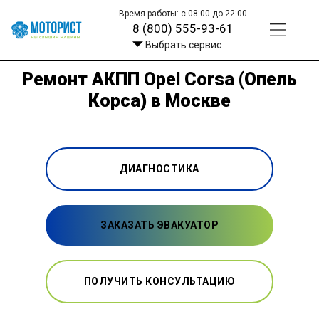
Время работы: с 08:00 до 22:00
8 (800) 555-93-61
Выбрать сервис
Ремонт АКПП Opel Corsa (Опель
Корса) в Москве
ДИАГНОСТИКА
ЗАКАЗАТЬ ЭВАКУАТОР
ПОЛУЧИТЬ КОНСУЛЬТАЦИЮ