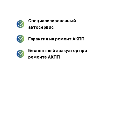
Специализированный
автосервис
Гарантия на ремонт АКПП
Бесплатный эвакуатор при
ремонте АКПП