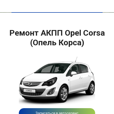
Ремонт АКПП Opel Corsa
(Опель Корса)
Записаться в автосервис