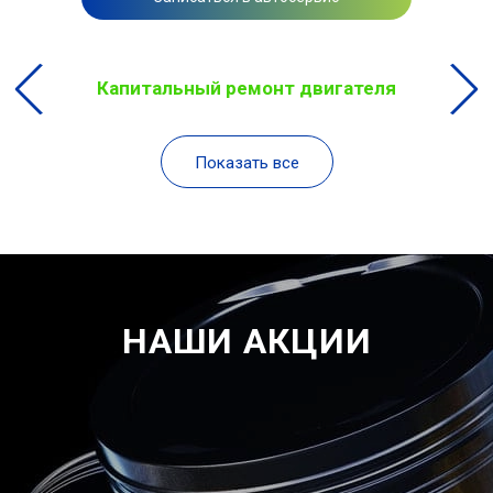
Капитальный ремонт двигателя
Показать все
НАШИ АКЦИИ