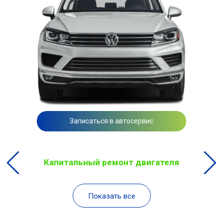
Записаться в автосервис
Капитальный ремонт двигателя
Показать все