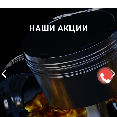
НАШИ АКЦИИ