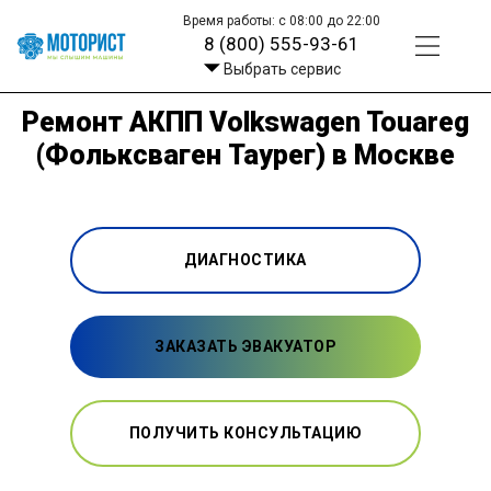
Время работы: с 08:00 до 22:00
8 (800) 555-93-61
Выбрать сервис
Ремонт АКПП Volkswagen Touareg
(Фольксваген Таурег) в Москве
ДИАГНОСТИКА
ЗАКАЗАТЬ ЭВАКУАТОР
ПОЛУЧИТЬ КОНСУЛЬТАЦИЮ