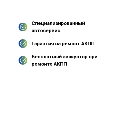
Специализированный
автосервис
Гарантия на ремонт АКПП
Бесплатный эвакуатор при
ремонте АКПП