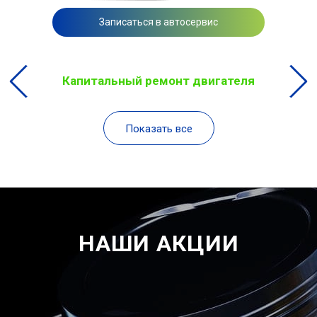
Записаться в автосервис
Капитальный ремонт двигателя
Показать все
НАШИ АКЦИИ