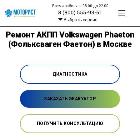
Время работы: с 08:00 до 22:00
8 (800) 555-93-61
Выбрать сервис
Ремонт АКПП Volkswagen Phaeton
(Фольксваген Фаетон) в Москве
ДИАГНОСТИКА
ЗАКАЗАТЬ ЭВАКУАТОР
ПОЛУЧИТЬ КОНСУЛЬТАЦИЮ