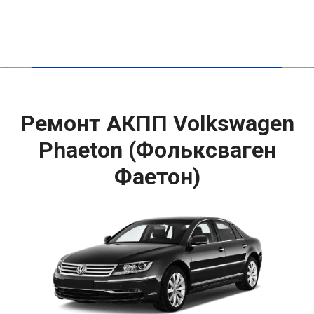
Ремонт АКПП Volkswagen
Phaeton (Фольксваген
Фаетон)