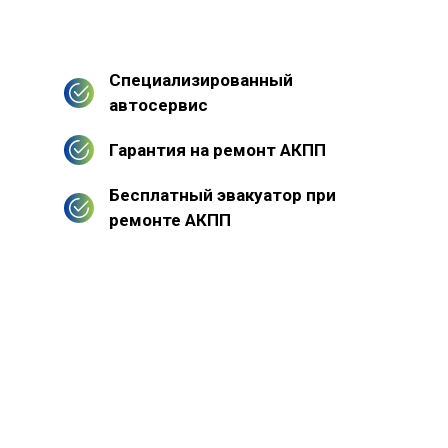
Специализированный
автосервис
Гарантия на ремонт АКПП
Бесплатный эвакуатор при
ремонте АКПП