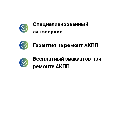
Специализированный
автосервис
Гарантия на ремонт АКПП
Бесплатный эвакуатор при
ремонте АКПП