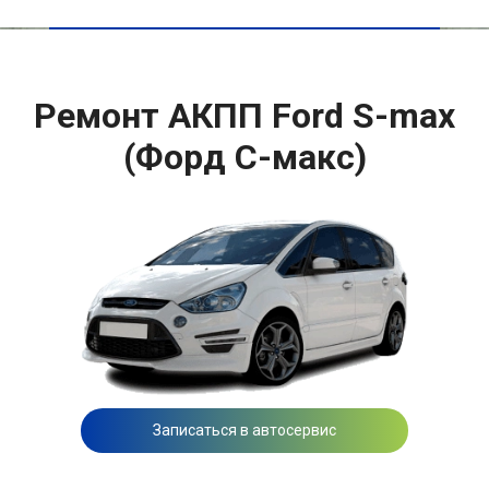
Ремонт АКПП Ford S-max
(Форд С-макс)
Записаться в автосервис