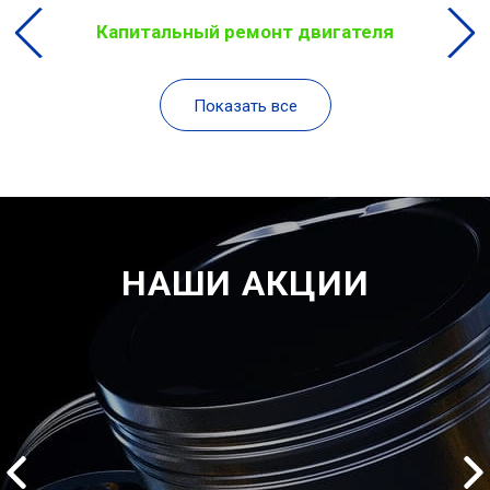
Капитальный ремонт двигателя
Показать все
НАШИ АКЦИИ