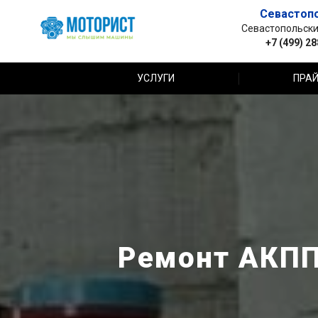
Севастоп
Севастопольский 
+7 (499) 2
УСЛУГИ
ПРАЙ
Ремонт АКПП