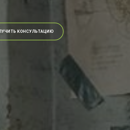
ЛУЧИТЬ КОНСУЛЬТАЦИЮ