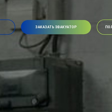
ЗАКАЗАТЬ ЭВАКУАТОР
ПО