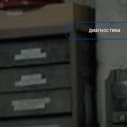
ДИАГНОСТИКА