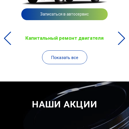
Записаться в автосервис
Капитальный ремонт двигателя
Показать все
НАШИ АКЦИИ