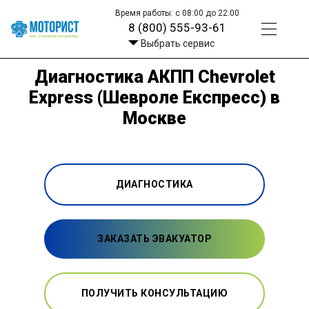
Время работы: с 08:00 до 22:00
8 (800) 555-93-61
Выбрать сервис
Диагностика АКПП Chevrolet
Express (Шевроле Експресс) в
Москве
ДИАГНОСТИКА
ЗАКАЗАТЬ ЭВАКУАТОР
ПОЛУЧИТЬ КОНСУЛЬТАЦИЮ