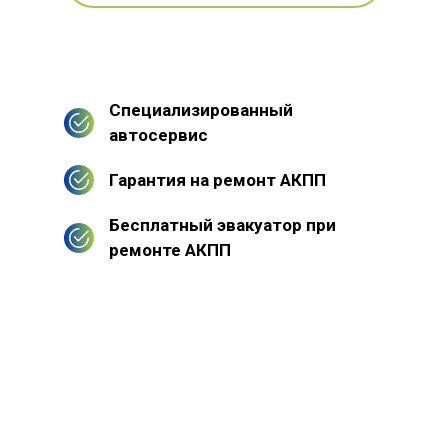
Специализированный
автосервис
Гарантия на ремонт АКПП
Бесплатный эвакуатор при
ремонте АКПП