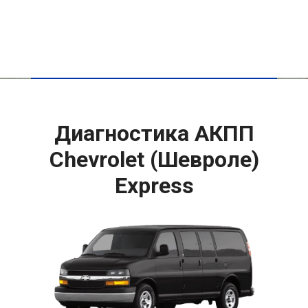
Диагностика АКПП
Chevrolet (Шевроле)
Express