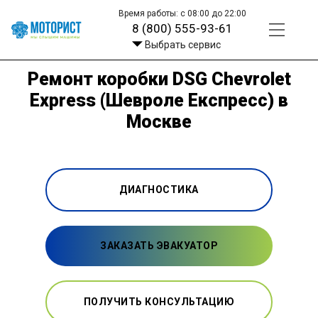
Время работы: с 08:00 до 22:00
8 (800) 555-93-61
Выбрать сервис
Ремонт коробки DSG Chevrolet
Express (Шевроле Експресс) в
Москве
ДИАГНОСТИКА
ЗАКАЗАТЬ ЭВАКУАТОР
ПОЛУЧИТЬ КОНСУЛЬТАЦИЮ