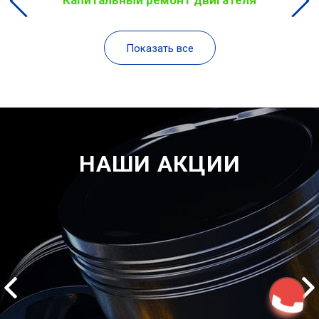
Капитальный ремонт двигателя
Показать все
НАШИ АКЦИИ