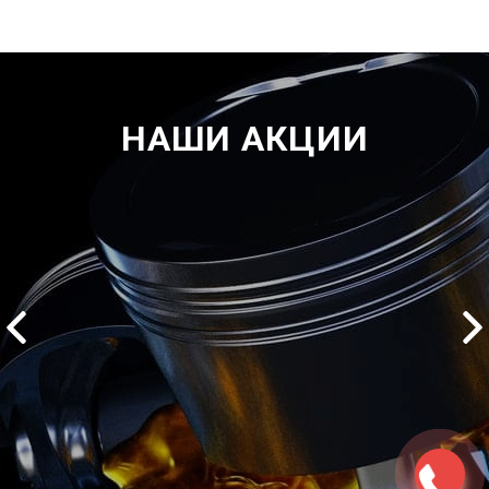
НАШИ АКЦИИ