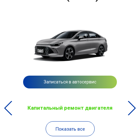
Записаться в автосервис
Капитальный ремонт двигателя
Показать все