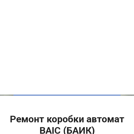
Ремонт коробки автомат
BAIC (БАИК)