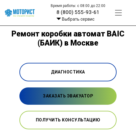
Время работы: с 08:00 до 22:00
8 (800) 555-93-61
Выбрать сервис
Ремонт коробки автомат BAIC
(БАИК) в Москве
ДИАГНОСТИКА
ЗАКАЗАТЬ ЭВАКУАТОР
ПОЛУЧИТЬ КОНСУЛЬТАЦИЮ