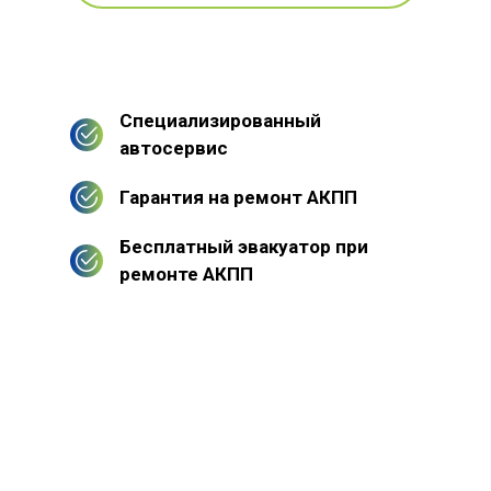
Специализированный
автосервис
Гарантия на ремонт АКПП
Бесплатный эвакуатор при
ремонте АКПП