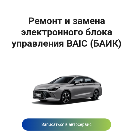
Ремонт и замена
электронного блока
управления BAIC (БАИК)
Записаться в автосервис