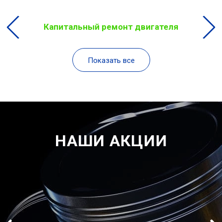
Капитальный ремонт двигателя
Показать все
НАШИ АКЦИИ