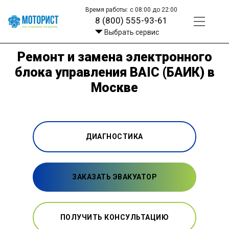
Время работы: с 08:00 до 22:00
8 (800) 555-93-61
Выбрать сервис
Ремонт и замена электронного
блока управления BAIC (БАИК) в
Москве
ДИАГНОСТИКА
ЗАКАЗАТЬ ЭВАКУАТОР
ПОЛУЧИТЬ КОНСУЛЬТАЦИЮ