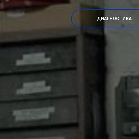
ДИАГНОСТИКА