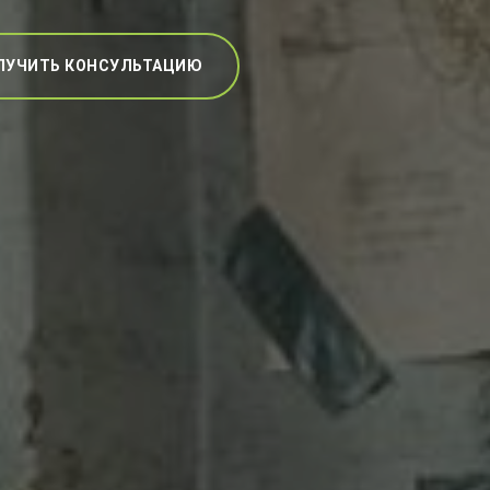
ЛУЧИТЬ КОНСУЛЬТАЦИЮ