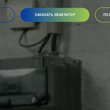
ЗАКАЗАТЬ ЭВАКУАТОР
ПО