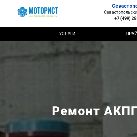
Севастоп
Севастопольский 
+7 (499) 2
УСЛУГИ
ПРАЙ
Ремонт АКПП 