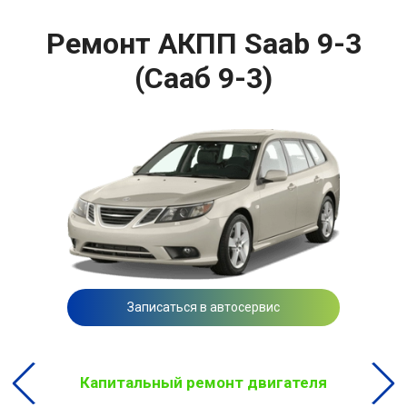
Ремонт АКПП Saab 9-3
(Сааб 9-3)
Записаться в автосервис
Капитальный ремонт двигателя