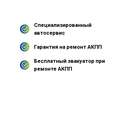
Специализированный
автосервис
Гарантия на ремонт АКПП
Бесплатный эвакуатор при
ремонте АКПП