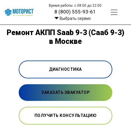
Время работы: с 08:00 до 22:00
8 (800) 555-93-61
Выбрать сервис
Ремонт АКПП Saab 9-3 (Сааб 9-3)
в Москве
ДИАГНОСТИКА
ЗАКАЗАТЬ ЭВАКУАТОР
ПОЛУЧИТЬ КОНСУЛЬТАЦИЮ