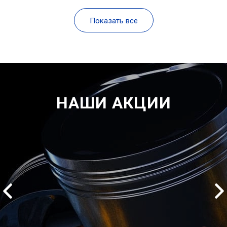
Показать все
НАШИ АКЦИИ