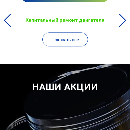
Капитальный ремонт двигателя
Показать все
НАШИ АКЦИИ