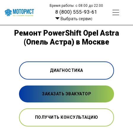
Время работы: с 08:00 до 22:00
8 (800) 555-93-61
Выбрать сервис
Ремонт PowerShift Opel Astra
(Опель Астра) в Москве
ДИАГНОСТИКА
ЗАКАЗАТЬ ЭВАКУАТОР
ПОЛУЧИТЬ КОНСУЛЬТАЦИЮ