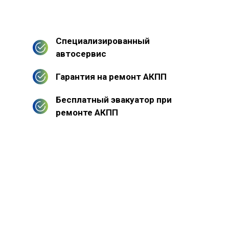
Специализированный
автосервис
Гарантия на ремонт АКПП
Бесплатный эвакуатор при
ремонте АКПП