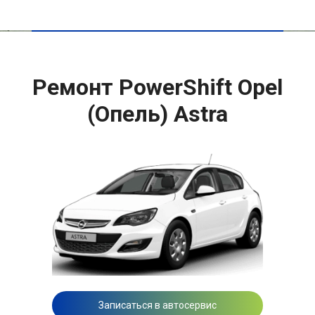
Ремонт PowerShift Opel
(Опель) Astra
Записаться в автосервис