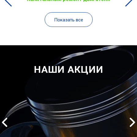
Показать все
НАШИ АКЦИИ