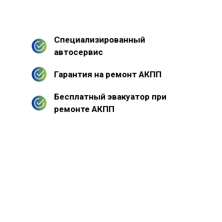
Специализированный
автосервис
Гарантия на ремонт АКПП
Бесплатный эвакуатор при
ремонте АКПП