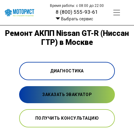
Время работы: с 08:00 до 22:00
8 (800) 555-93-61
Выбрать сервис
Ремонт АКПП Nissan GT-R (Ниссан
ГТР) в Москве
ДИАГНОСТИКА
ЗАКАЗАТЬ ЭВАКУАТОР
ПОЛУЧИТЬ КОНСУЛЬТАЦИЮ