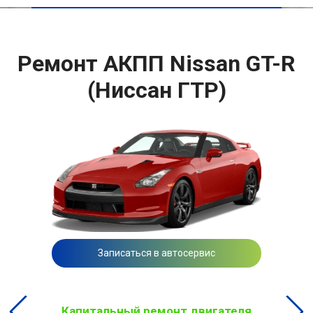
Ремонт АКПП Nissan GT-R
(Ниссан ГТР)
Записаться в автосервис
Капитальный ремонт двигателя