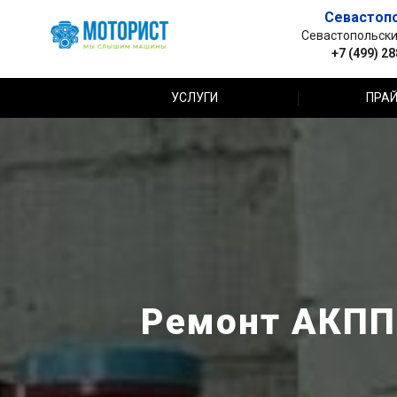
Севастоп
Севастопольский 
+7 (499) 2
УСЛУГИ
ПРАЙ
Ремонт АКПП 