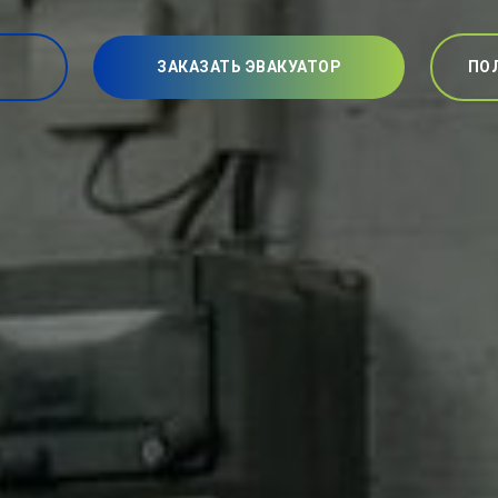
ЗАКАЗАТЬ ЭВАКУАТОР
ПО