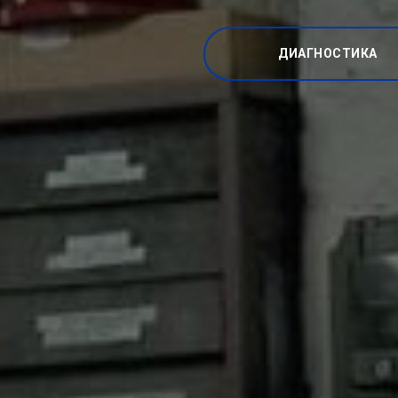
ДИАГНОСТИКА