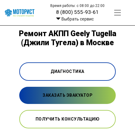
Время работы: с 08:00 до 22:00
8 (800) 555-93-61
Выбрать сервис
Ремонт АКПП Geely Tugella
(Джили Тугела) в Москве
ДИАГНОСТИКА
ЗАКАЗАТЬ ЭВАКУАТОР
ПОЛУЧИТЬ КОНСУЛЬТАЦИЮ