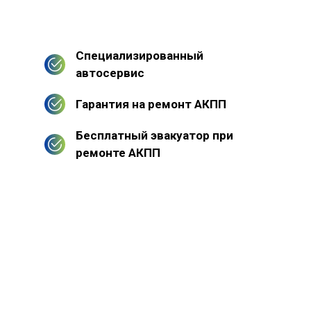
Специализированный
автосервис
Гарантия на ремонт АКПП
Бесплатный эвакуатор при
ремонте АКПП